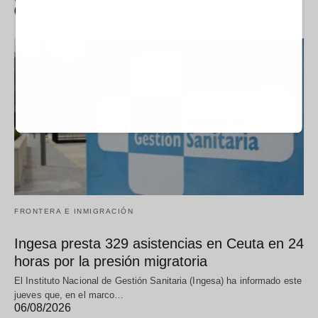
06/08/2026
FRONTERA E INMIGRACIÓN
Ingesa presta 329 asistencias en Ceuta en 24
horas por la presión migratoria
El Instituto Nacional de Gestión Sanitaria (Ingesa) ha informado este
jueves que, en el marco…
06/08/2026