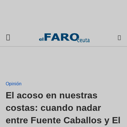
Opinión
El acoso en nuestras
costas: cuando nadar
entre Fuente Caballos y El