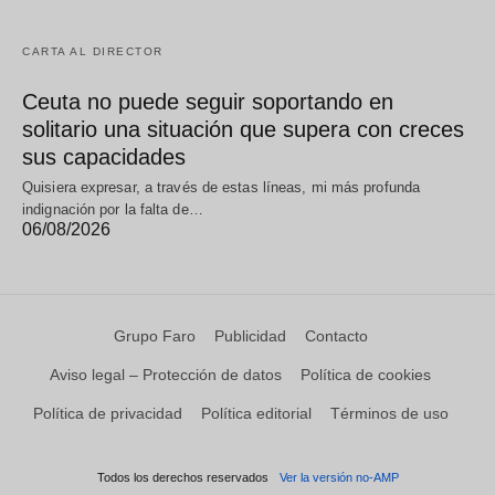
CARTA AL DIRECTOR
Ceuta no puede seguir soportando en
solitario una situación que supera con creces
sus capacidades
Quisiera expresar, a través de estas líneas, mi más profunda
indignación por la falta de…
06/08/2026
Grupo Faro
Publicidad
Contacto
Aviso legal – Protección de datos
Política de cookies
Política de privacidad
Política editorial
Términos de uso
Todos los derechos reservados
Ver la versión no-AMP