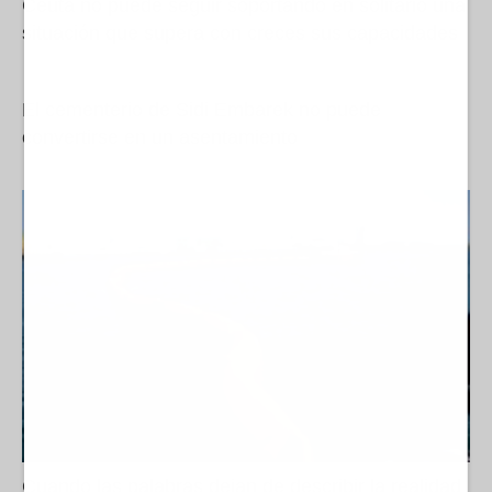
Ceuta no puede seguir soportando en solitario una
situación que supera con creces sus capacidades
El cementerio de Sidi Embarek no puede
convertirse en un asentamiento
Cuando las palabras dejan de describir la realidad