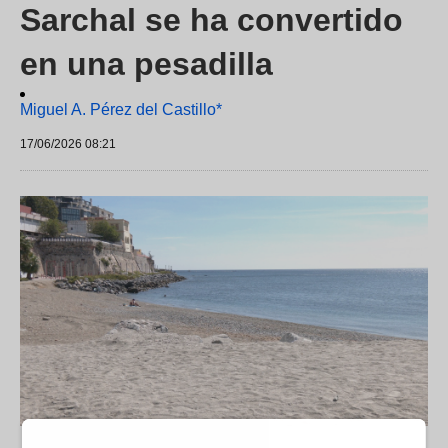
Sarchal se ha convertido
en una pesadilla
Miguel A. Pérez del Castillo*
17/06/2026 08:21