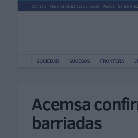
Contacto
Horarios de Barcos by Kikoto
Vuelos
Sorteo Cruz
SOCIEDAD
SUCESOS
FRONTERA
J
Acemsa confirm
barriadas