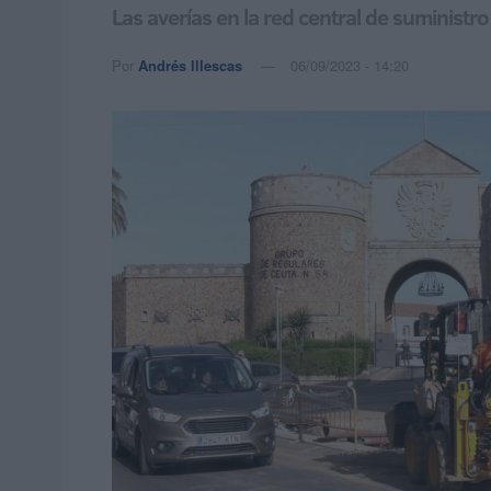
Las averías en la red central de suministr
Por
Andrés Illescas
06/09/2023 - 14:20