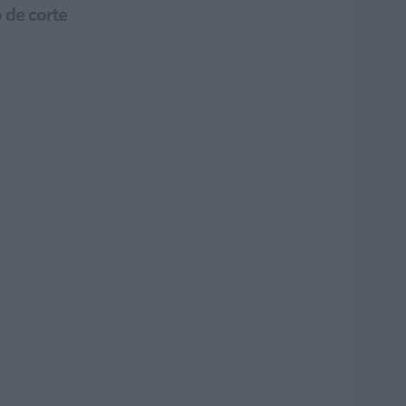
o de corte