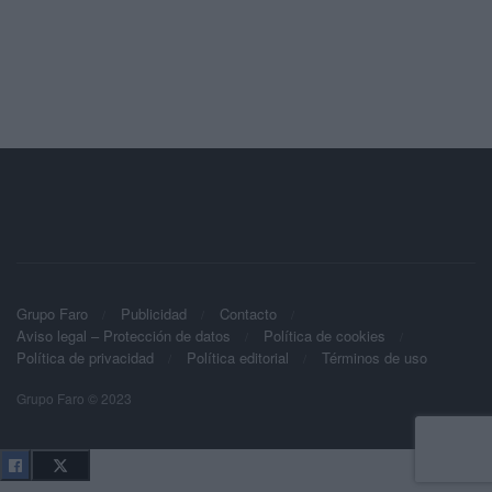
Grupo Faro
Publicidad
Contacto
Aviso legal – Protección de datos
Política de cookies
Política de privacidad
Política editorial
Términos de uso
Grupo Faro © 2023