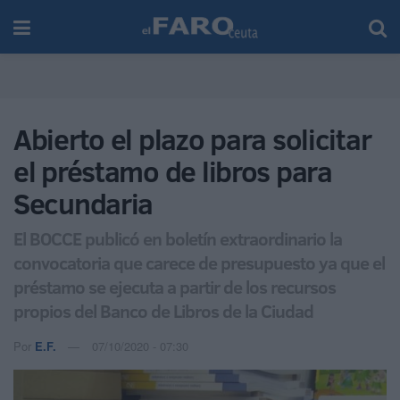
Abierto el plazo para solicitar
el préstamo de libros para
Secundaria
El BOCCE publicó en boletín extraordinario la
convocatoria que carece de presupuesto ya que el
préstamo se ejecuta a partir de los recursos
propios del Banco de Libros de la Ciudad
Por
E.F.
07/10/2020 - 07:30