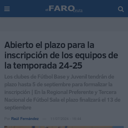
Abierto el plazo para la
inscripción de los equipos de
la temporada 24-25
Los clubes de Fútbol Base y Juvenil tendrán de
plazo hasta 5 de septiembre para formalizar la
inscripción | En la Regional Preferente y Tercera
Nacional de Fútbol Sala el plazo finalizará el 13 de
septiembre
Por
Raúl Fernández
11/07/2024 - 16:44