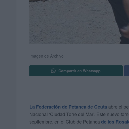
Imagen de Archivo
Compartir en Whatsapp
La Federación de Petanca de Ceuta
abre el pe
Nacional ‘Ciudad Torre del Mar’. Este nuevo tor
septiembre, en el Club de Petanca
de los Rosal