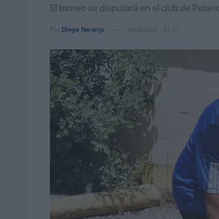
El torneo se disputará en el club de Petan
Por
Diego Naranjo
19/09/2022 - 21:41