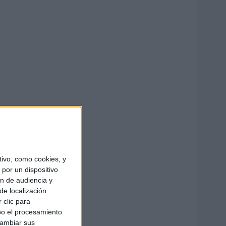
ivo, como cookies, y
por un dispositivo
ón de audiencia y
de localización
 clic para
bo el procesamiento
cambiar sus