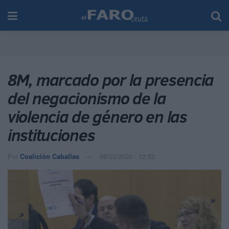
8M, marcado por la presencia
del negacionismo de la
violencia de género en las
instituciones
Por
Coalición Caballas
08/03/2020 - 12:52