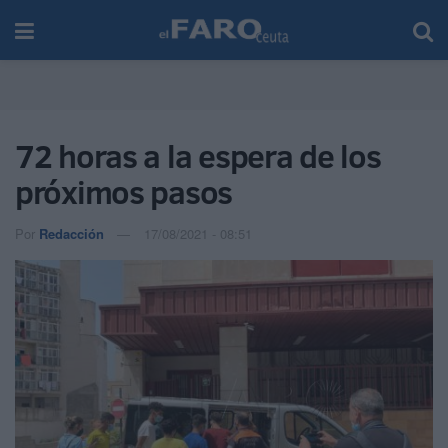
72 horas a la espera de los
próximos pasos
Por
Redacción
17/08/2021 - 08:51