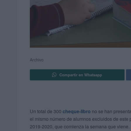
Archivo
Compartir en Whatsapp
Un total de 300
cheque-libro
no se han presentad
el mismo número de alumnos excluidos de este pr
2019-2020, que comienza la semana que viene. C