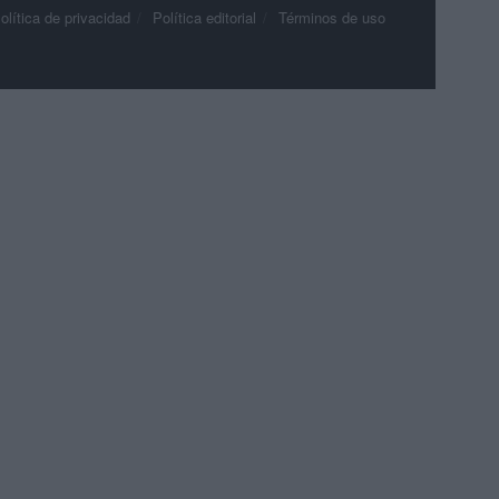
olítica de privacidad
Política editorial
Términos de uso