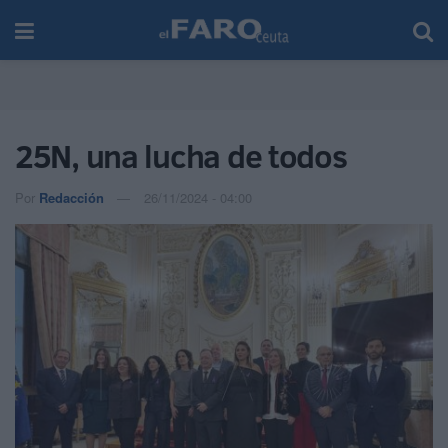
25N, una lucha de todos
Por
Redacción
26/11/2024 - 04:00