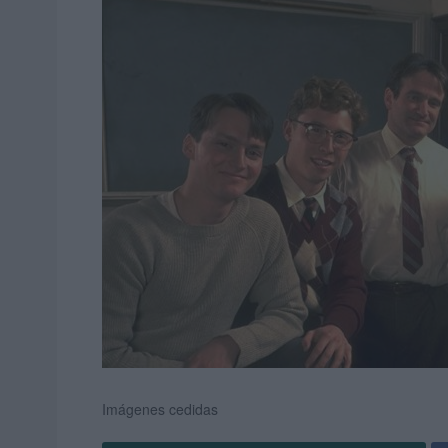
Imágenes cedidas