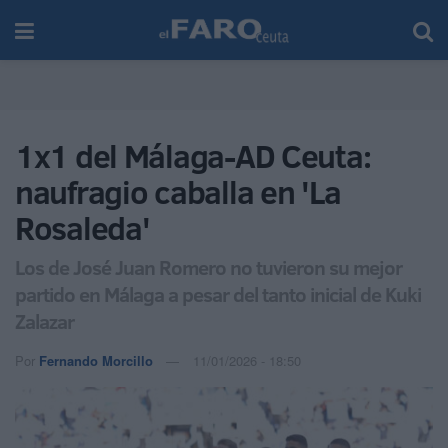
1x1 del Málaga-AD Ceuta:
naufragio caballa en 'La
Rosaleda'
Los de José Juan Romero no tuvieron su mejor
partido en Málaga a pesar del tanto inicial de Kuki
Zalazar
Por
Fernando Morcillo
11/01/2026 - 18:50