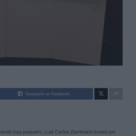
Compartir en Facebook
siendo muy pequeño, Luis Carlos Zambrano buceó por