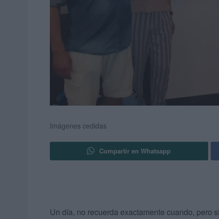
Imágenes cedidas
Compartir en Whatsapp
Un día, no recuerda exactamente cuando, pero 