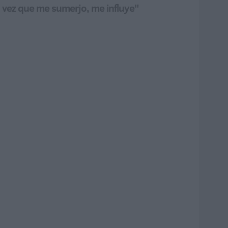
a vez que me sumerjo, me influye"