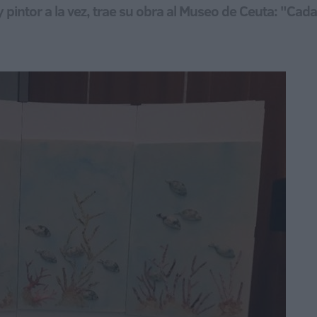
pintor a la vez, trae su obra al Museo de Ceuta: "Cad