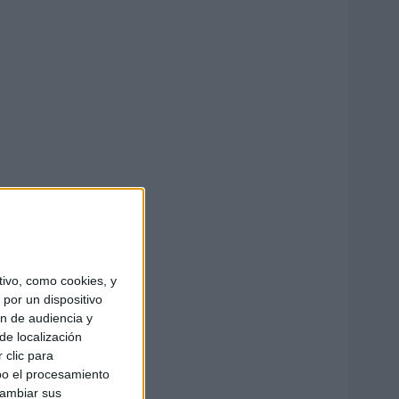
ivo, como cookies, y
por un dispositivo
ón de audiencia y
de localización
 clic para
bo el procesamiento
cambiar sus