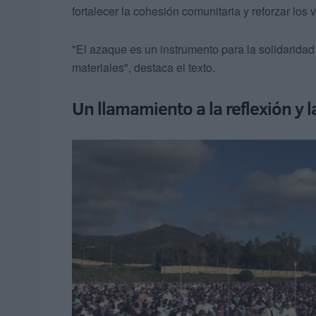
fortalecer la cohesión comunitaria y reforzar lo
"El azaque es un instrumento para la solidaridad 
materiales", destaca el texto.
Un llamamiento a la reflexión y 