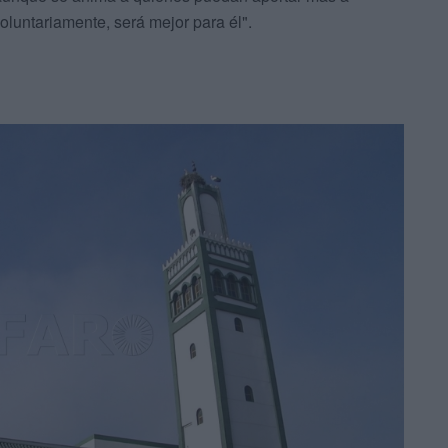
luntariamente, será mejor para él".