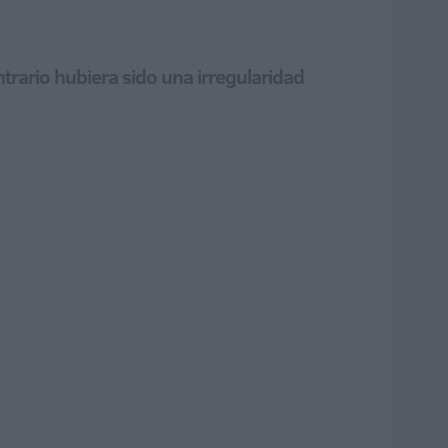
trario hubiera sido una irregularidad