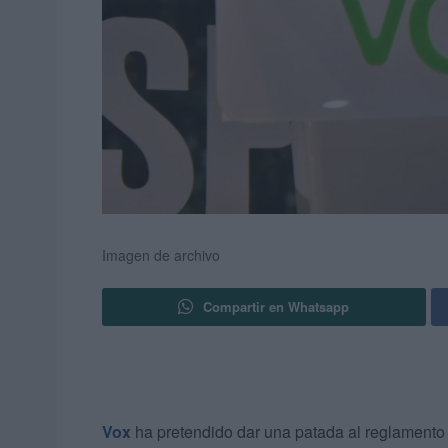
Imagen de archivo
Compartir en Whatsapp
Vox
ha pretendido dar una patada al reglamento