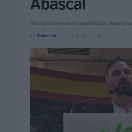
Abascal
Vox considera esto una afrenta, cuando se
Por
Redacción
27/07/2021 - 13:30