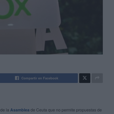
Compartir en Facebook
 de la
Asamblea
de Ceuta que no permite propuestas de