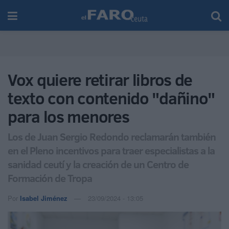
Vox quiere retirar libros de
texto con contenido "dañino"
para los menores
Los de Juan Sergio Redondo reclamarán también
en el Pleno incentivos para traer especialistas a la
sanidad ceutí y la creación de un Centro de
Formación de Tropa
Por
Isabel Jiménez
23/09/2024 - 13:05