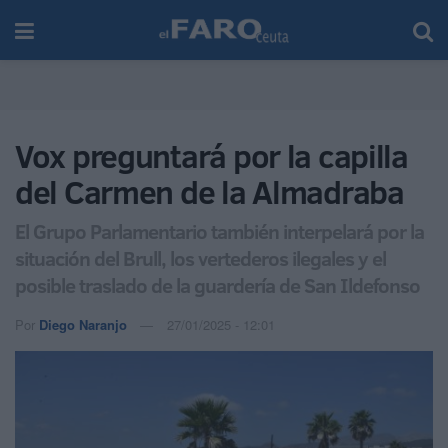
Vox preguntará por la capilla
del Carmen de la Almadraba
El Grupo Parlamentario también interpelará por la
situación del Brull, los vertederos ilegales y el
posible traslado de la guardería de San Ildefonso
Por
Diego Naranjo
27/01/2025 - 12:01