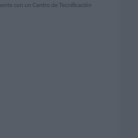
uente con un Centro de Tecnificación