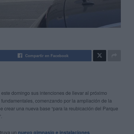
Compartir en Facebook
este domingo sus intenciones de llevar al próximo
 fundamentales, comenzando por la ampliación de la
e crear una nueva base “para la reubicación del Parque
”.
truya un
nuevo gimnasio e instalaciones