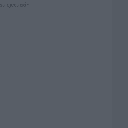
 su ejecución