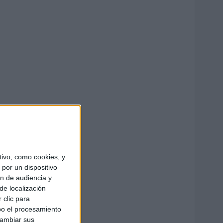
ivo, como cookies, y
por un dispositivo
ón de audiencia y
de localización
 clic para
bo el procesamiento
cambiar sus