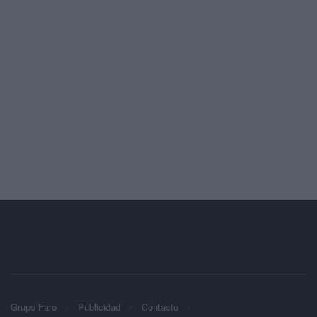
Grupo Faro
Publicidad
Contacto