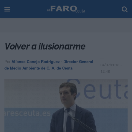
Volver a ilusionarme
Por
Alfonso Conejo Rodríguez - Director General
04/07/2018 -
de Medio Ambiente de C. A. de Ceuta
12:48