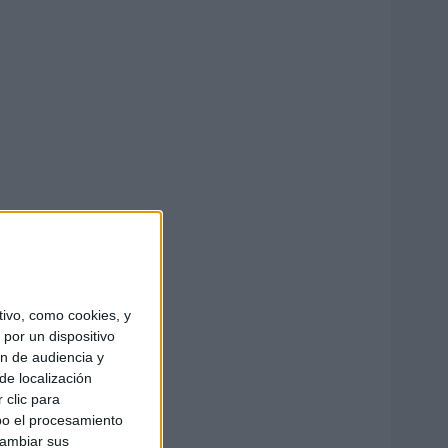
ivo, como cookies, y
por un dispositivo
ón de audiencia y
de localización
 clic para
bo el procesamiento
cambiar sus