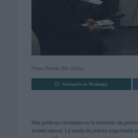
Fotos: Reduan Ben Zakour
Compartir en Whatsapp
Más políticas centradas en la inclusión de perso
ámbito laboral. La rueda de prensa organizada p