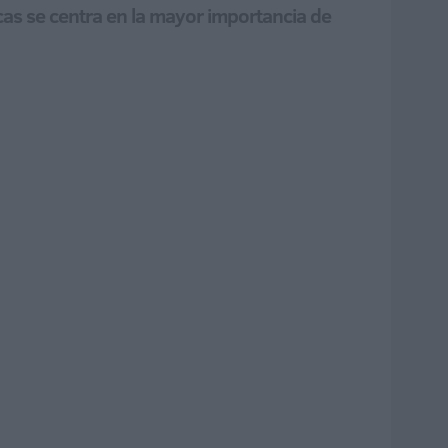
cas se centra en la mayor importancia de