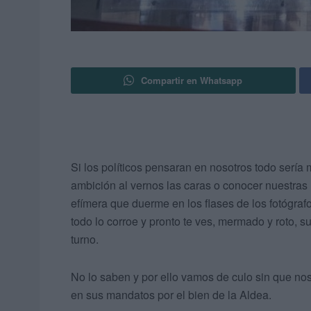
Compartir en Whatsapp
Si los políticos pensaran en nosotros todo sería
ambición al vernos las caras o conocer nuestras 
efímera que duerme en los flases de los fotógraf
todo lo corroe y pronto te ves, mermado y roto, su
turno.
No lo saben y por ello vamos de culo sin que n
en sus mandatos por el bien de la Aldea.