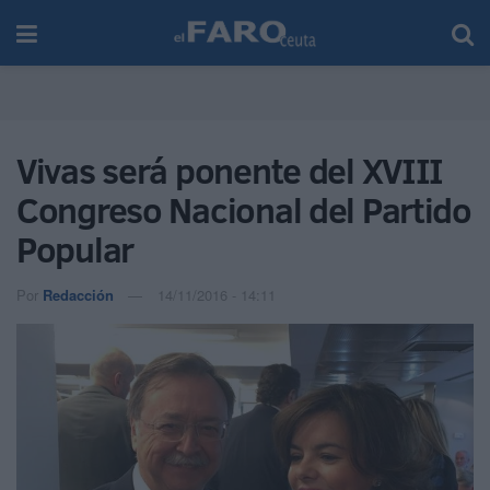
Vivas será ponente del XVIII
Congreso Nacional del Partido
Popular
Por
Redacción
14/11/2016 - 14:11