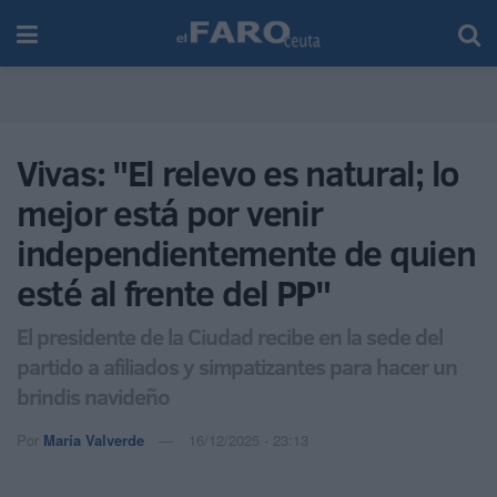
Vivas: "El relevo es natural; lo
mejor está por venir
independientemente de quien
esté al frente del PP"
El presidente de la Ciudad recibe en la sede del
partido a afiliados y simpatizantes para hacer un
brindis navideño
Por
María Valverde
16/12/2025 - 23:13