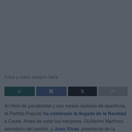
Fotos y vídeo: Joaquín Viera
Al ritmo de panderetas y con mesas repletas de aperitivos,
el Partido Popular
ha celebrado la llegada de la Navidad
a Ceuta. Antes de catar los manjares, Guillermo Martínez,
secretario del partido, y
Juan Vivas
, presidente de la