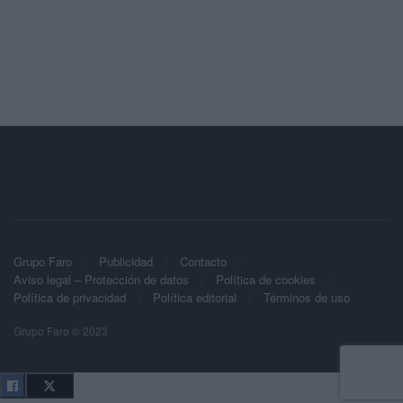
Grupo Faro
Publicidad
Contacto
Aviso legal – Protección de datos
Política de cookies
Política de privacidad
Política editorial
Términos de uso
Grupo Faro © 2023