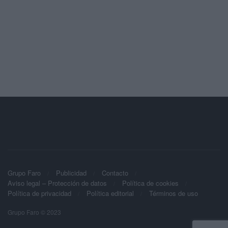
Grupo Faro
Publicidad
Contacto
Aviso legal – Protección de datos
Política de cookies
Política de privacidad
Política editorial
Términos de uso
Grupo Faro © 2023