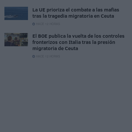
La UE prioriza el combate a las mafias
tras la tragedia migratoria en Ceuta
HACE 12 HORAS
El BOE publica la vuelta de los controles
fronterizos con Italia tras la presión
migratoria de Ceuta
HACE 12 HORAS