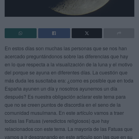
En estos días son muchas las personas que se nos han
acercado preguntándonos sobre las diferencias que hay
en lo que respecta a la visualización de la luna y el motivo
del porque se ayuna en diferentes días. La cuestión que
más duda les suscitaba era: ¿como es posible que en toda
España ayunen un día y nosotros ayunemos un día
después? Es nuestra obligación aclarar este tema para
que no se creen puntos de discordia en el seno de la
comunidad musulmana. En este artículo vamos a traer
todas las Fatuas (veredictos religiosos) que hay
relacionados con este tema. La mayoría de las Fatuas que
vamos a ir desgranando en este articulo son las que en su