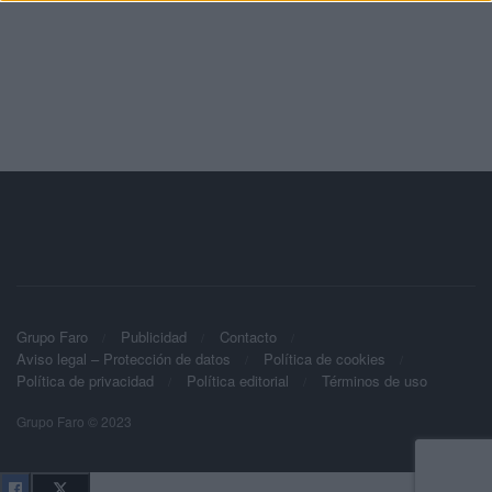
Grupo Faro
Publicidad
Contacto
Aviso legal – Protección de datos
Política de cookies
Política de privacidad
Política editorial
Términos de uso
Grupo Faro © 2023