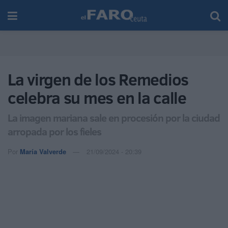
La virgen de los Remedios
celebra su mes en la calle
La imagen mariana sale en procesión por la ciudad
arropada por los fieles
Por
María Valverde
21/09/2024 - 20:39