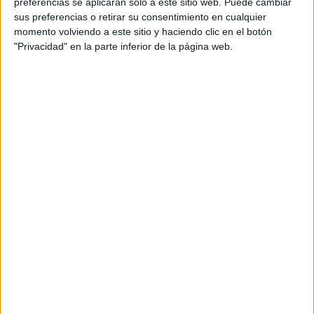
preferencias se aplicarán solo a este sitio web. Puede cambiar
sus preferencias o retirar su consentimiento en cualquier
momento volviendo a este sitio y haciendo clic en el botón
"Privacidad" en la parte inferior de la página web.