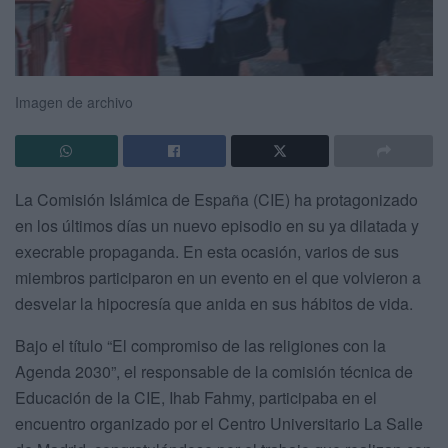
Imagen de archivo
La Comisión Islámica de España (CIE) ha protagonizado
en los últimos días un nuevo episodio en su ya dilatada y
execrable propaganda. En esta ocasión, varios de sus
miembros participaron en un evento en el que volvieron a
desvelar la hipocresía que anida en sus hábitos de vida.
Bajo el título “El compromiso de las religiones con la
Agenda 2030”, el responsable de la comisión técnica de
Educación de la CIE, Ihab Fahmy, participaba en el
encuentro organizado por el Centro Universitario La Salle