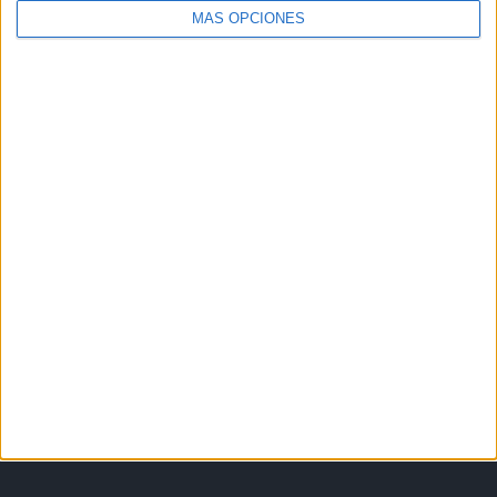
MÁS OPCIONES