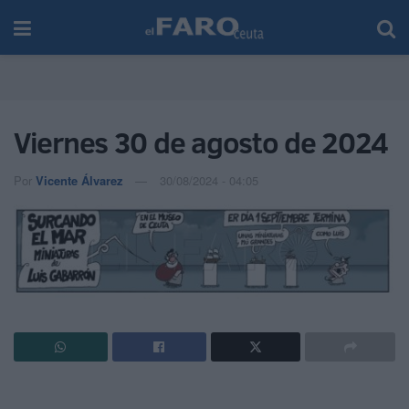
Viernes 30 de agosto de 2024
Por
Vicente Álvarez
30/08/2024 - 04:05