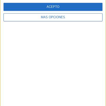
ACEPTO
MÁS OPCIONES