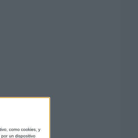
ivo, como cookies, y
por un dispositivo