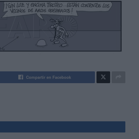
Compartir en Facebook