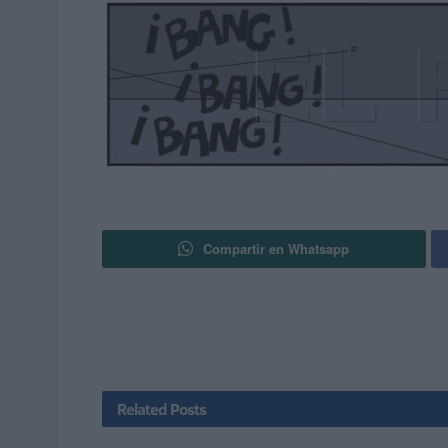
Compartir en Whatsapp
Related
Posts