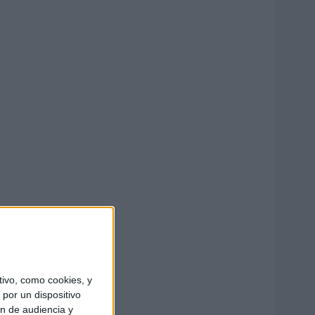
ivo, como cookies, y
por un dispositivo
ón de audiencia y