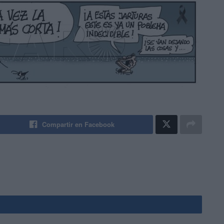
Compartir en Facebook