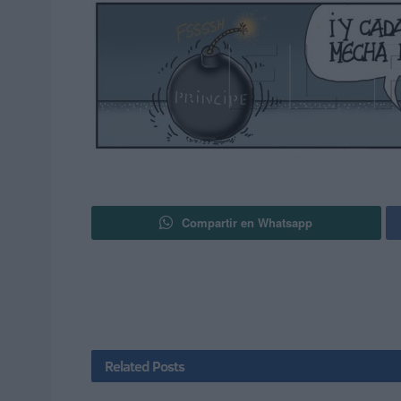
Compartir en Whatsapp
Related
Posts