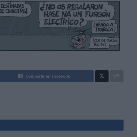
Compartir en Facebook