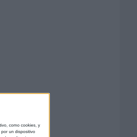
ivo, como cookies, y
por un dispositivo