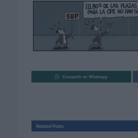
Compartir en Whatsapp
Related
Posts