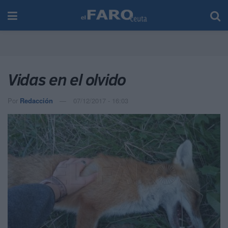
Vidas en el olvido
Por
Redacción
07/12/2017 - 16:03