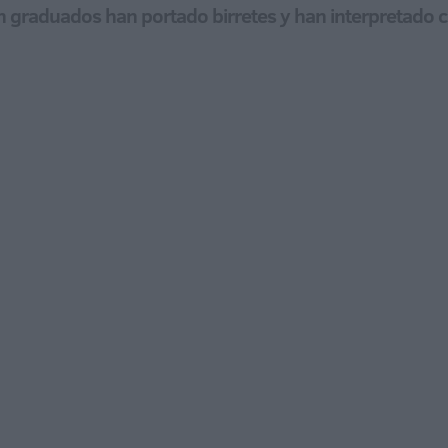
cién graduados han portado birretes y han interpretado 