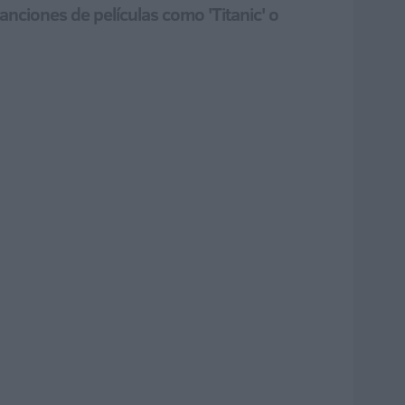
canciones de películas como 'Titanic' o