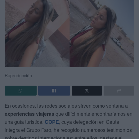
Reproducción
En ocasiones, las redes sociales sirven como ventana a
experiencias viajeras
que difícilmente encontraríamos en
una guía turística.
COPE
, cuya delegación en Ceuta
integra el Grupo Faro, ha recogido numerosos testimonios
sobre destinos internacionales; entre ellos, destaca el