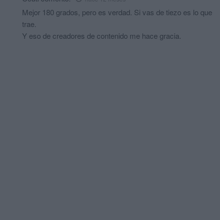
Mejor 180 grados, pero es verdad. Si vas de tiezo es lo que
trae.
Y eso de creadores de contenido me hace gracia.