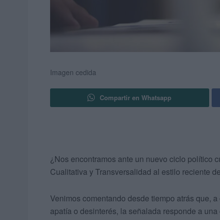
Imagen cedida
Compartir en Whatsapp
¿Nos encontramos ante un nuevo ciclo político 
Cualitativa y Transversalidad al estilo reciente
Venimos comentando desde tiempo atrás que, a di
apatía o desinterés, la señalada responde a una 