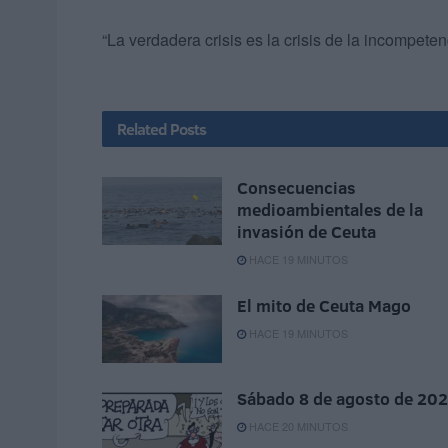
“La verdadera crisis es la crisis de la incompeten
Related
Posts
Consecuencias
medioambientales de la
invasión de Ceuta
HACE 19 MINUTOS
El mito de Ceuta Mago
HACE 19 MINUTOS
Sábado 8 de agosto de 20
HACE 20 MINUTOS