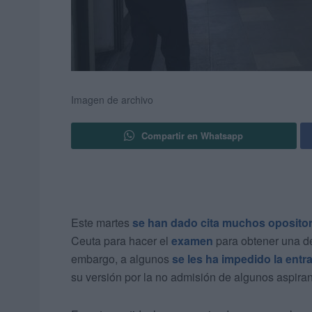
Imagen de archivo
Compartir en Whatsapp
Este martes
se han dado cita muchos oposito
Ceuta para hacer el
examen
para obtener una d
embargo, a algunos
se les ha impedido la entr
su versión por la no admisión de algunos aspira