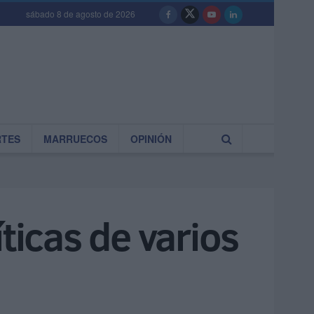
sábado 8 de agosto de 2026
RTES
MARRUECOS
OPINIÓN
ticas de varios