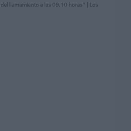
 del llamamiento a las 09.10 horas" | Los