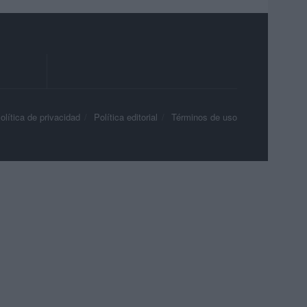
olítica de privacidad
Política editorial
Términos de uso