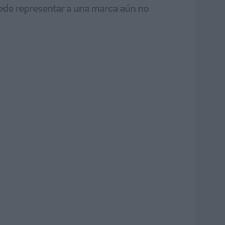
puede representar a una marca aún no