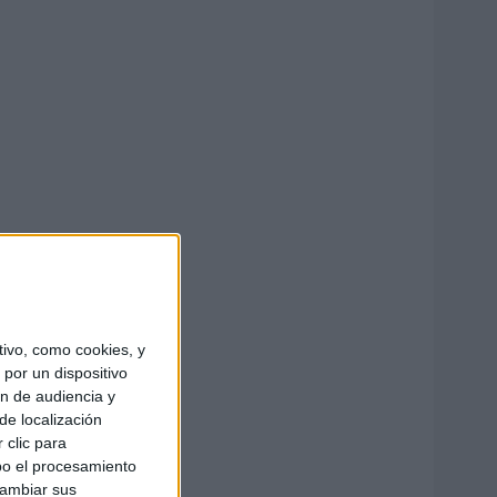
ivo, como cookies, y
por un dispositivo
ón de audiencia y
de localización
 clic para
bo el procesamiento
cambiar sus