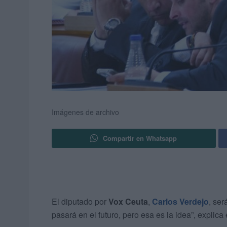
Imágenes de archivo
Compartir en Whatsapp
El diputado por
Vox Ceuta
,
Carlos Verdejo
, será
pasará en el futuro, pero esa es la idea”, explic