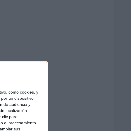
ivo, como cookies, y
por un dispositivo
ón de audiencia y
de localización
 clic para
bo el procesamiento
cambiar sus