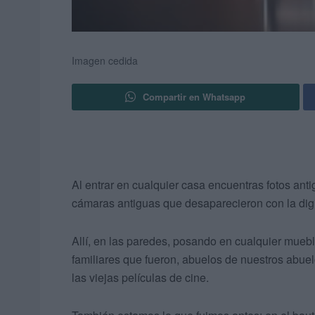
Imagen cedida
Compartir en Whatsapp
Al entrar en cualquier casa encuentras fotos anti
cámaras antiguas que desaparecieron con la digi
Allí, en las paredes, posando en cualquier mue
familiares que fueron, abuelos de nuestros abue
las viejas películas de cine.