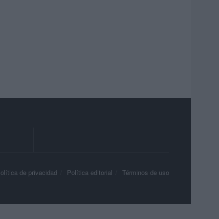
olítica de privacidad
Política editorial
Términos de uso