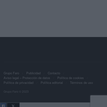
Grupo Faro
Publicidad
Contacto
Aviso legal – Protección de datos
Política de cookies
Política de privacidad
Política editorial
Términos de uso
Grupo Faro © 2023