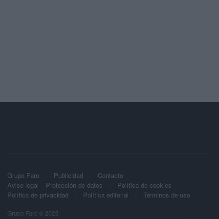
Grupo Faro
Publicidad
Contacto
Aviso legal – Protección de datos
Política de cookies
Política de privacidad
Política editorial
Términos de uso
Grupo Faro © 2023