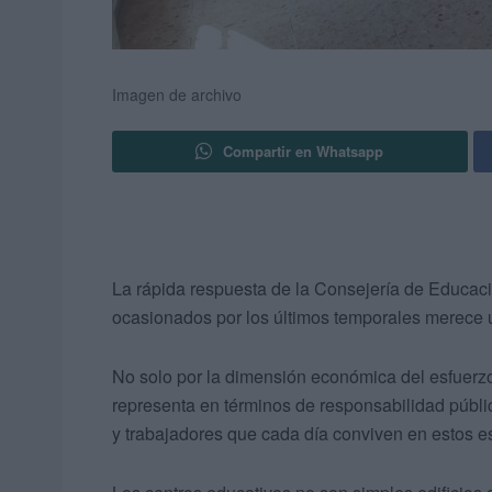
Imagen de archivo
Compartir en Whatsapp
La rápida respuesta de la Consejería de Educaci
ocasionados por los últimos temporales merece 
No solo por la dimensión económica del esfuerzo
representa en términos de responsabilidad públi
y trabajadores que cada día conviven en estos e