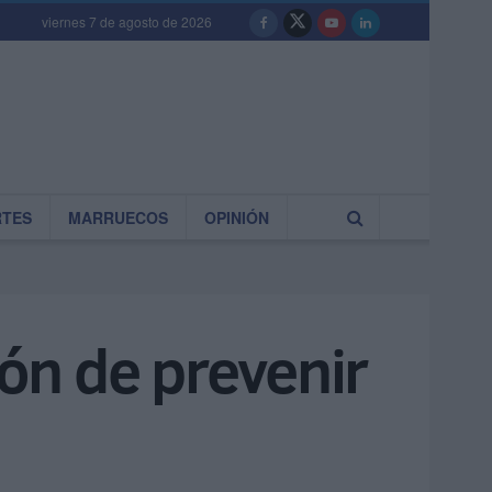
viernes 7 de agosto de 2026
RTES
MARRUECOS
OPINIÓN
ión de prevenir