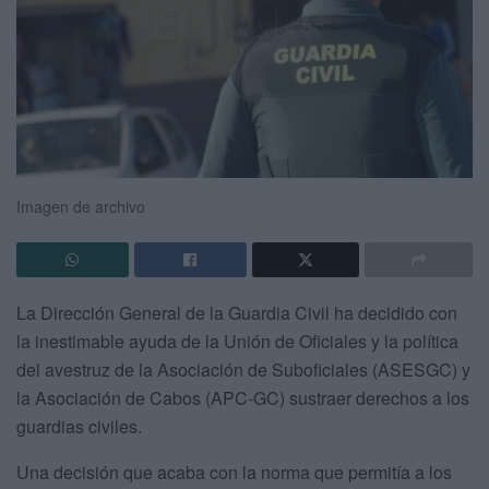
Imagen de archivo
La Dirección General de la Guardia Civil ha decidido con
la inestimable ayuda de la Unión de Oficiales y la política
del avestruz de la Asociación de Suboficiales (ASESGC) y
la Asociación de Cabos (APC-GC) sustraer derechos a los
guardias civiles.
Una decisión que acaba con la norma que permitía a los