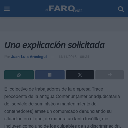
Una explicación solicitada
Por
Juan Luis Aróstegui
14/11/2016 - 08:34
El colectivo de trabajadores de la empresa Trace
procedente de la antigua Contenur (anterior adjudicataria
del servicio de suministro y mantenimiento de
contenedores) emite un comunicado denunciando su
situación en el que, de manera un tanto insólita, me
incluyen como uno de los culpables de su discriminación.